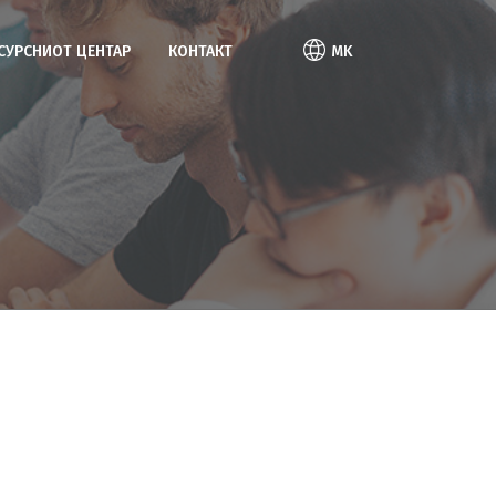
ЕСУРСНИОТ ЦЕНТАР
КОНТАКТ
MK