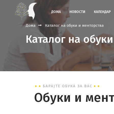
ДОМА
НОВОСТИ
КАЛЕНДАР
Дома
Каталог на обуки и менторства
Каталог на обуки
БАРАЈТЕ ОБУКА ЗА ВАС
Обуки и мен