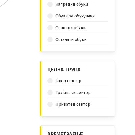
Напредни обуки
Обуки за обучувачи
Основни обуки
Останати обуки
ЦЕЛНА ГРУПА
Јавен сектор
Граѓански сектор
Приватен сектор
ВРЕМЕТРАЕЊЕ