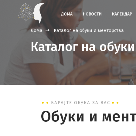
ДОМА
НОВОСТИ
КАЛЕНДАР
Дома
Каталог на обуки и менторства
Каталог на обуки
БАРАЈТЕ ОБУКА ЗА ВАС
Обуки и мен