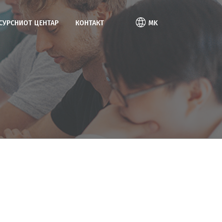
ЕСУРСНИОТ ЦЕНТАР
КОНТАКТ
MK