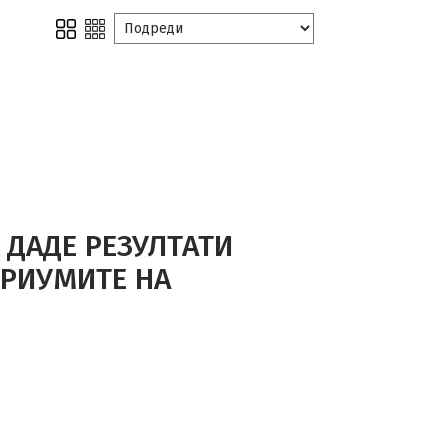
 ДАДЕ РЕЗУЛТАТИ
ЕРИУМИТЕ НА