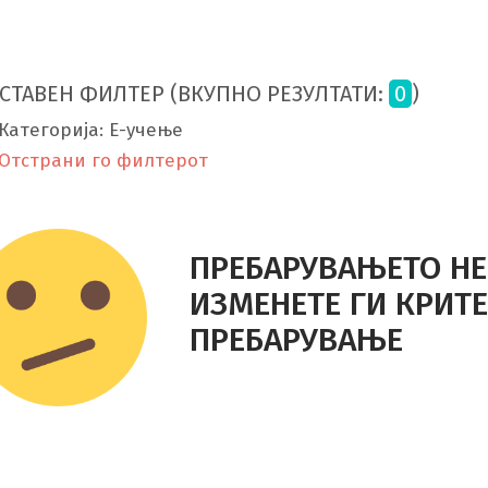
СТАВЕН ФИЛТЕР (ВКУПНО РЕЗУЛТАТИ:
0
)
Категорија: Е-учење
Отстрани го филтерот
ПРЕБАРУВАЊЕТО НЕ
ИЗМЕНЕТЕ ГИ КРИТ
ПРЕБАРУВАЊЕ