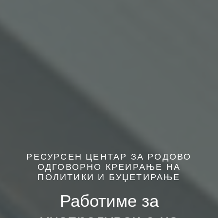
РЕСУРСЕН ЦЕНТАР ЗА РОДОВО
ОДГОВОРНО КРЕИРАЊЕ НА
ПОЛИТИКИ И БУЏЕТИРАЊЕ
Работиме за