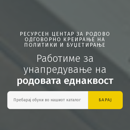
РЕСУРСЕН ЦЕНТАР ЗА РОДОВО
ОДГОВОРНО КРЕИРАЊЕ НА
ПОЛИТИКИ И БУЏЕТИРАЊЕ
Работиме за
унапредување на
родовата еднаквост
БАРАЈ