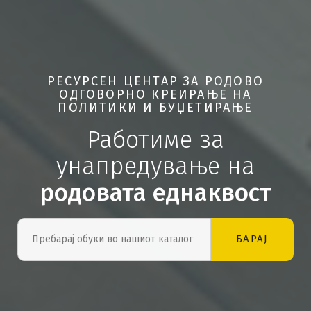
РЕСУРСЕН ЦЕНТАР ЗА РОДОВО
ОДГОВОРНО КРЕИРАЊЕ НА
ПОЛИТИКИ И БУЏЕТИРАЊЕ
Работиме за
унапредување на
родовата еднаквост
БАРАЈ