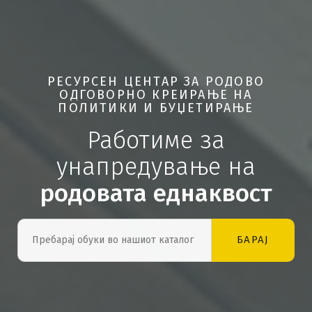
РЕСУРСЕН ЦЕНТАР ЗА РОДОВО
ОДГОВОРНО КРЕИРАЊЕ НА
ПОЛИТИКИ И БУЏЕТИРАЊЕ
Работиме за
унапредување на
родовата еднаквост
БАРАЈ