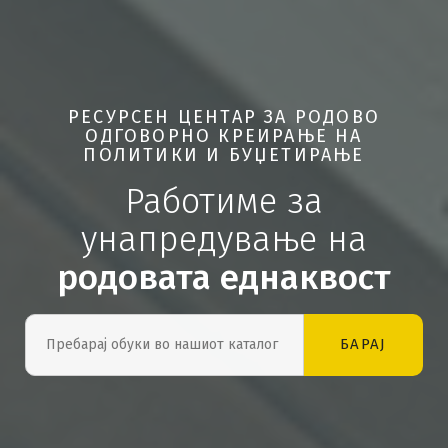
РЕСУРСЕН ЦЕНТАР ЗА РОДОВО
ОДГОВОРНО КРЕИРАЊЕ НА
ПОЛИТИКИ И БУЏЕТИРАЊЕ
Работиме за
унапредување на
родовата еднаквост
БАРАЈ