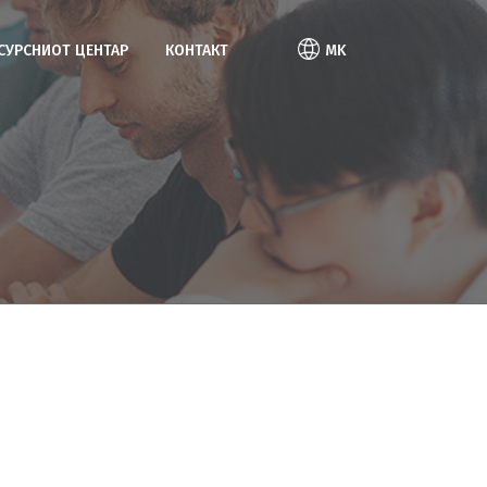
ЕСУРСНИОТ ЦЕНТАР
КОНТАКТ
MK