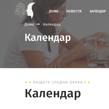
ДОМА
НОВОСТИ
КАЛЕНДАР
Дома
Календар
Календар
НАЈДЕТЕ СЛЕДНА ОБУКА
Календар