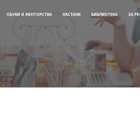
ОБУКИ И МЕНТОРСТВА
НАСТАНИ
БИБЛИОТЕКА
ЗА Р