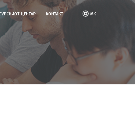
ЕСУРСНИОТ ЦЕНТАР
КОНТАКТ
MK