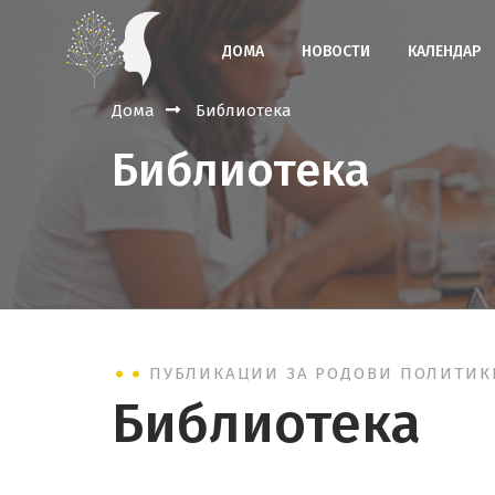
ДОМА
НОВОСТИ
КАЛЕНДАР
Дома
Библиотека
Библиотека
ПУБЛИКАЦИИ ЗА РОДОВИ ПОЛИТИК
Библиотека