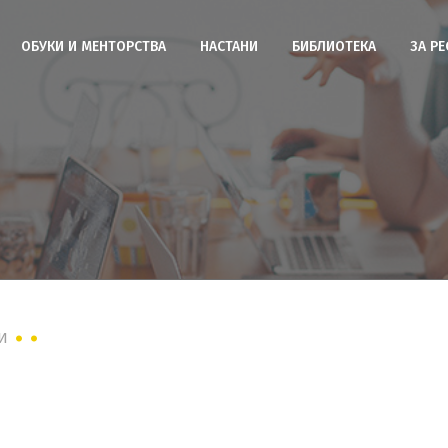
ОБУКИ И МЕНТОРСТВА
НАСТАНИ
БИБЛИОТЕКА
ЗА Р
И