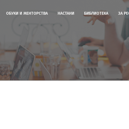
ОБУКИ И МЕНТОРСТВА
НАСТАНИ
БИБЛИОТЕКА
ЗА Р