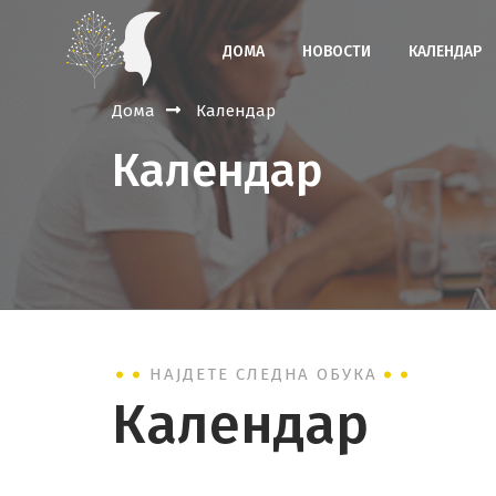
ДОМА
НОВОСТИ
КАЛЕНДАР
Дома
Календар
Календар
НАЈДЕТЕ СЛЕДНА ОБУКА
Календар