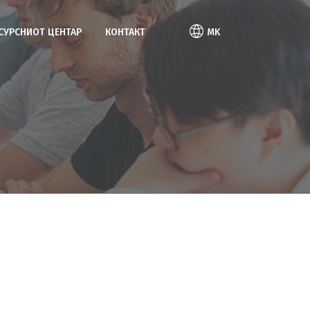
ЕСУРСНИОТ ЦЕНТАР
КОНТАКТ
MK