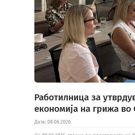
Работилница за утврду
економија на грижа во
Дата: 08.06.2026