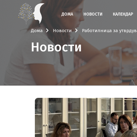
ДОМА
НОВОСТИ
КАЛЕНДАР
Дома
Новости
Работилница за утврдув
Новости