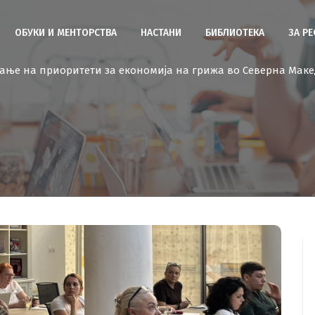
ОБУКИ И МЕНТОРСТВА
НАСТАНИ
БИБЛИОТЕКА
ЗА Р
ање на приоритети за економија на грижа во Северна Маке