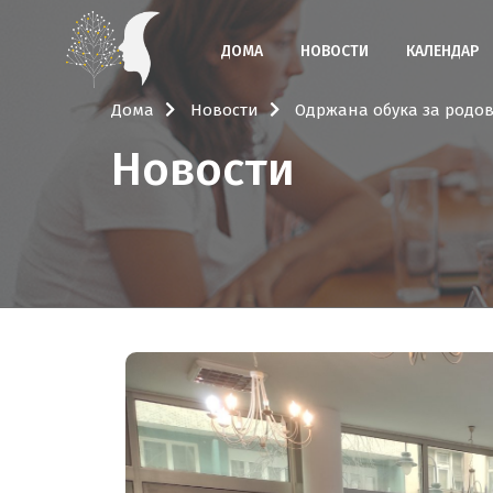
ДОМА
НОВОСТИ
КАЛЕНДАР
Дома
Новости
Одржана обука за родов
Новости