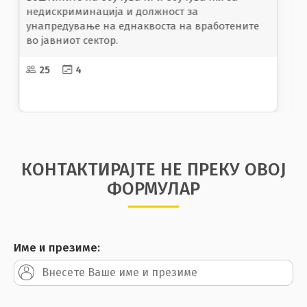
дискриминација
20
1
КОНТАКТИРАЈТЕ НЕ ПРЕКУ ОВОЈ
ФОРМУЛАР
Име и презиме: