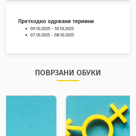
Претходно одржани термини
09.10.2025 - 10.10.2025
07.10.2025 - 08.10.2025
ПОВРЗАНИ ОБУКИ