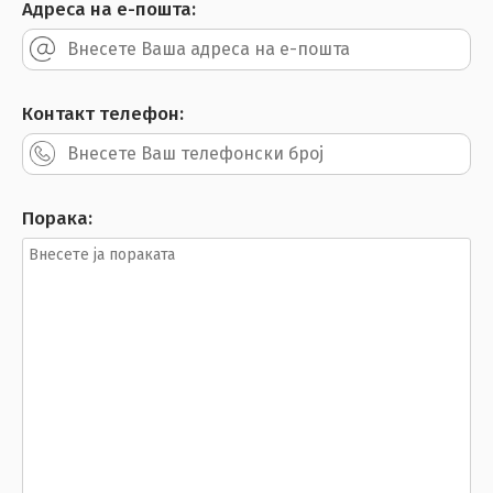
Адреса на е-пошта:
Контакт телефон:
Порака: