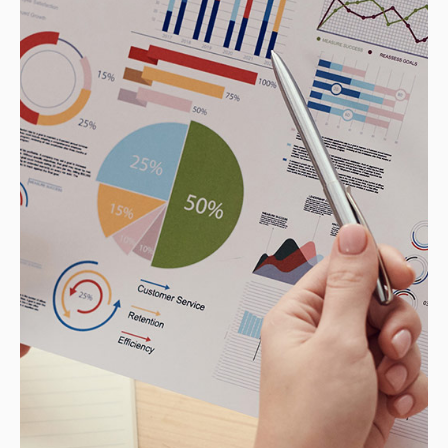
КОНТАКТ
MK