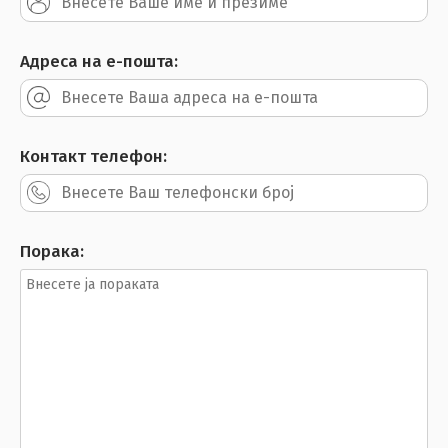
Адреса на е-пошта:
Контакт телефон:
Порака: