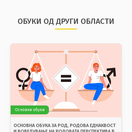
ОБУКИ ОД ДРУГИ ОБЛАСТИ
Менторска програма
НАПРЕДНА ОБУКА ЗА МЕНТОРКИ