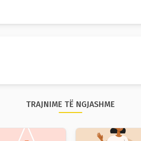
TRAJNIME TË NGJASHME