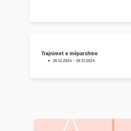
Trajnimet e mëparshme
26.12.2024 - 26.12.2024