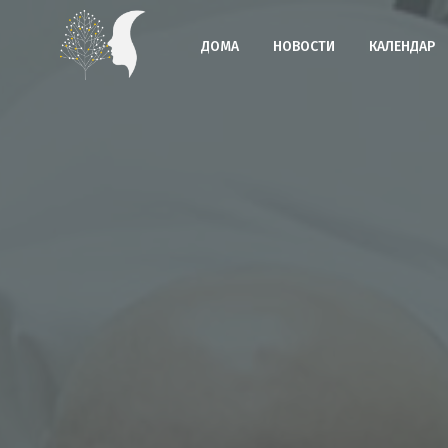
ДОМА
НОВОСТИ
КАЛЕНДАР