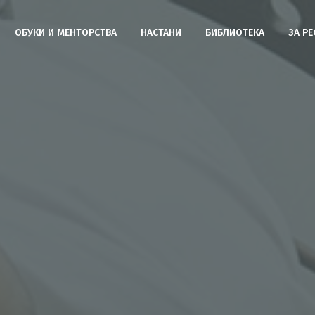
ОБУКИ И МЕНТОРСТВА
НАСТАНИ
БИБЛИОТЕКА
ЗА Р